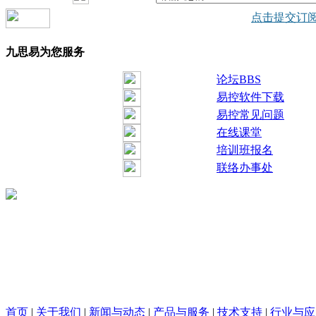
点击提交订
九思易为您服务
论坛BBS
易控软件下载
易控常见问题
在线课堂
培训班报名
联络办事处
首页
|
关于我们
|
新闻与动态
|
产品与服务
|
技术支持
|
行业与应