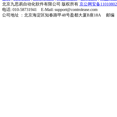
北京九思易自动化软件有限公司 版权所有
京公网安备11010802
电话: 010-58731941 E-Mail: support@controlease.com
公司地址 ：北京海淀区知春路甲48号盈都大厦B座18A 邮编 ：1